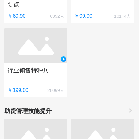
要点
￥69.90
￥99.00
6352人
10144人
行业销售特种兵
￥199.00
28069人
助贷管理技能提升