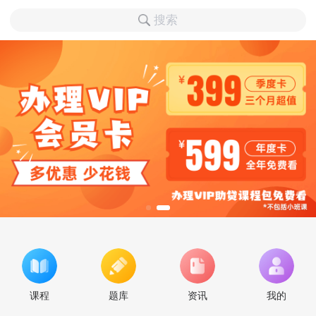
搜索
课程
题库
资讯
我的